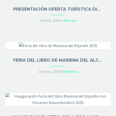
PRESENTACIÓN OFERTA TURÍSTICA DIPUTACIÓN DE SEVILLA
16 abril, 2026
in
Directos
FERIA DEL LIBRO DE MAIRENA DEL ALJARAFE 2025
13 mayo, 2025
in
Directos