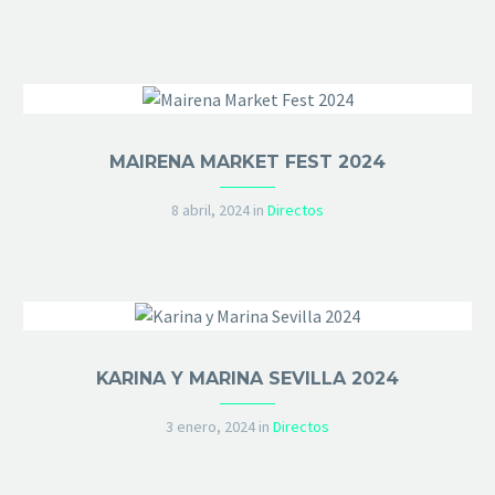
MAIRENA MARKET FEST 2024
8 abril, 2024
in
Directos
KARINA Y MARINA SEVILLA 2024
3 enero, 2024
in
Directos