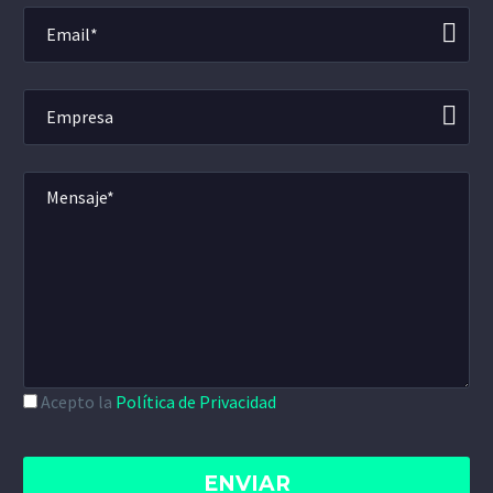
Acepto la
Política de Privacidad