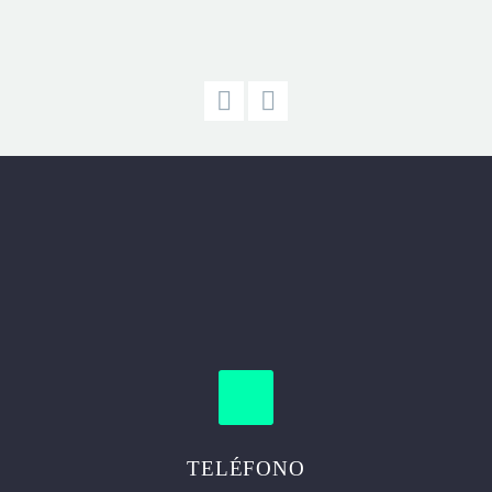
TELÉFONO