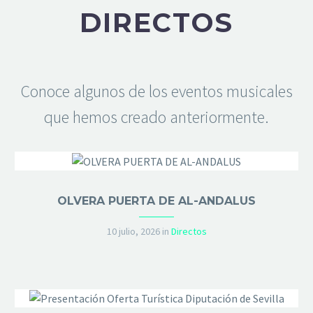
DIRECTOS
Conoce algunos de los eventos musicales
que hemos creado anteriormente.
OLVERA PUERTA DE AL-ANDALUS
10 julio, 2026
in
Directos