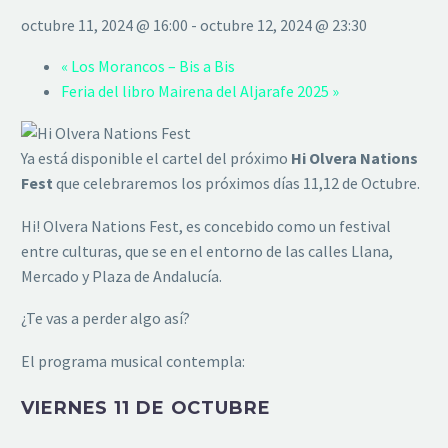
octubre 11, 2024 @ 16:00
-
octubre 12, 2024 @ 23:30
«
Los Morancos – Bis a Bis
Feria del libro Mairena del Aljarafe 2025
»
Ya está disponible el cartel del próximo
Hi Olvera Nations
Fest
que celebraremos los próximos días 11,12 de Octubre.
Hi! Olvera Nations Fest, es concebido como un festival
entre culturas, que se en el entorno de las calles Llana,
Mercado y Plaza de Andalucía.
¿Te vas a perder algo así?
El programa musical contempla:
VIERNES 11 DE OCTUBRE