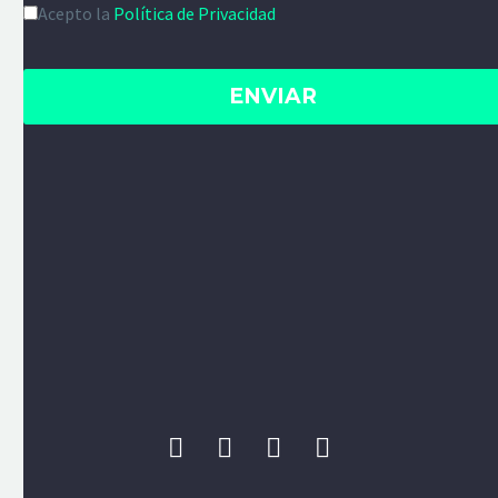
Acepto la
Política de Privacidad