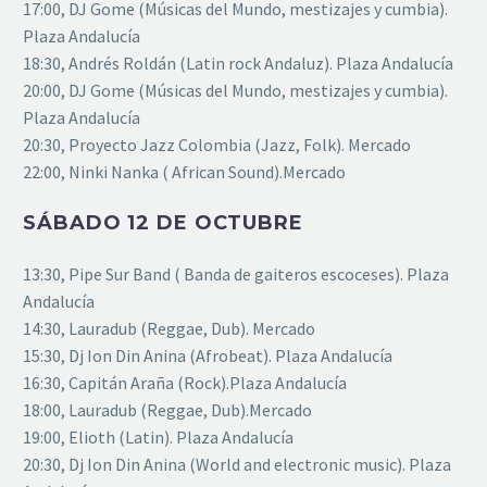
17:00, DJ Gome (Músicas del Mundo, mestizajes y cumbia).
Plaza Andalucía
18:30, Andrés Roldán (Latin rock Andaluz). Plaza Andalucía
20:00, DJ Gome (Músicas del Mundo, mestizajes y cumbia).
Plaza Andalucía
20:30, Proyecto Jazz Colombia (Jazz, Folk). Mercado
22:00, Ninki Nanka ( African Sound).Mercado
SÁBADO 12 DE OCTUBRE
13:30, Pipe Sur Band ( Banda de gaiteros escoceses). Plaza
Andalucía
14:30, Lauradub (Reggae, Dub). Mercado
15:30, Dj Ion Din Anina (Afrobeat). Plaza Andalucía
16:30, Capitán Araña (Rock).Plaza Andalucía
18:00, Lauradub (Reggae, Dub).Mercado
19:00, Elioth (Latin). Plaza Andalucía
20:30, Dj Ion Din Anina (World and electronic music). Plaza