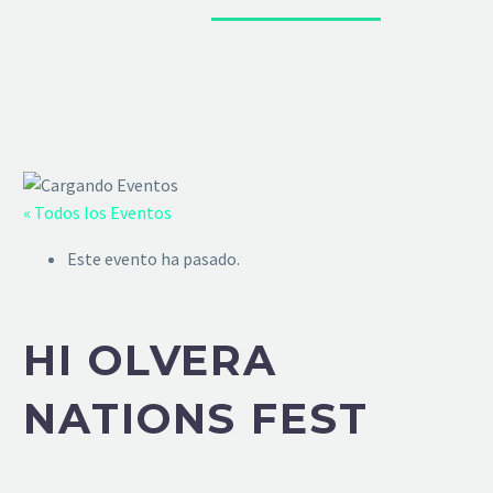
« Todos los Eventos
Este evento ha pasado.
HI OLVERA
NATIONS FEST