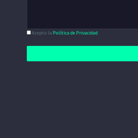
Acepto la
Política de Privacidad