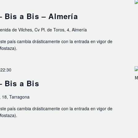
 Bis a Bis – Almería
enida de Vilches, Cv Pl. de Toros, 4, Almería
este país cambia drásticamente con la entrada en vigor de
Mostaza).
-
22:30
 Bis a Bis
, 18, Tarragona
este país cambia drásticamente con la entrada en vigor de
Mostaza).