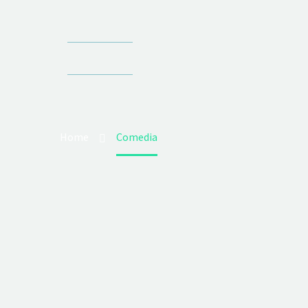
Home
Comedia