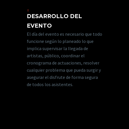
DESARROLLO DEL
EVENTO
El día del evento es necesario que todo
funcione según lo planeado lo que
implica supervisar la llegada de
artistas, público, coordinar el
cronograma de actuaciones, resolver
cualquier problema que pueda surgir y
asegurar el disfrute de forma segura
de todos los asistentes.