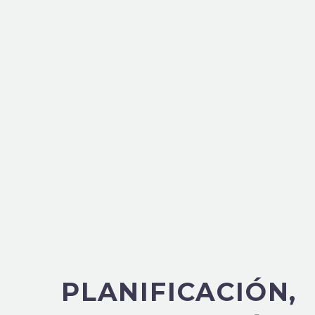
PLANIFICACIÓN,