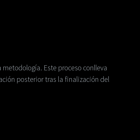
 metodología. Este proceso conlleva
ción posterior tras la finalización del