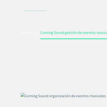
Home
Coming Sound gestión de eventos music