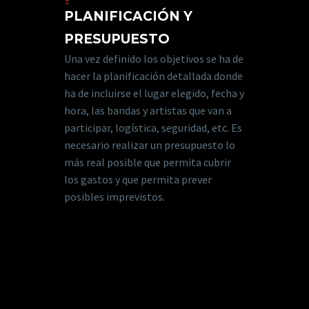
PLANIFICACIÓN Y
PRESUPUESTO
Una vez definido los objetivos se ha de
hacer la planificación detallada donde
ha de incluirse el lugar elegido, fecha y
hora, las bandas y artistas que van a
participar, logística, seguridad, etc. Es
necesario realizar un presupuesto lo
más real posible que permita cubrir
los gastos y que permita prever
posibles imprevistos.