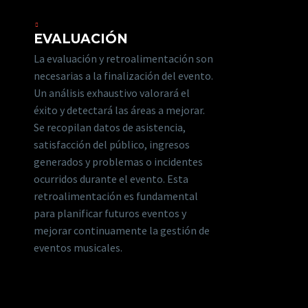
EVALUACIÓN
La evaluación y retroalimentación son
necesarias a la finalización del evento.
Un análisis exhaustivo valorará el
éxito y detectará las áreas a mejorar.
Se recopilan datos de asistencia,
satisfacción del público, ingresos
generados y problemas o incidentes
ocurridos durante el evento. Esta
retroalimentación es fundamental
para planificar futuros eventos y
mejorar continuamente la gestión de
eventos musicales.