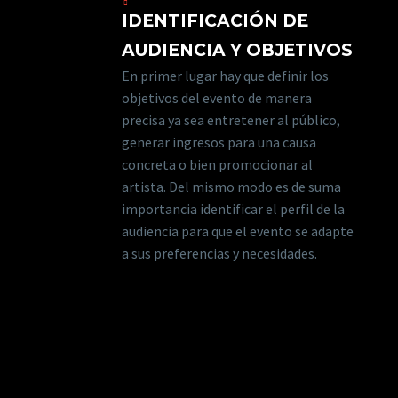
IDENTIFICACIÓN DE
AUDIENCIA Y OBJETIVOS
En primer lugar hay que definir los
objetivos del evento de manera
precisa ya sea entretener al público,
generar ingresos para una causa
concreta o bien promocionar al
artista. Del mismo modo es de suma
importancia identificar el perfil de la
audiencia para que el evento se adapte
a sus preferencias y necesidades.