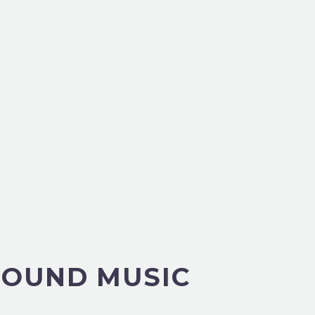
SOUND MUSIC