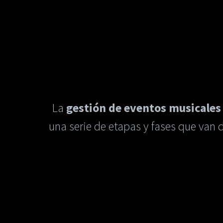
La
gestión de eventos musicales
una serie de etapas y fases que van de