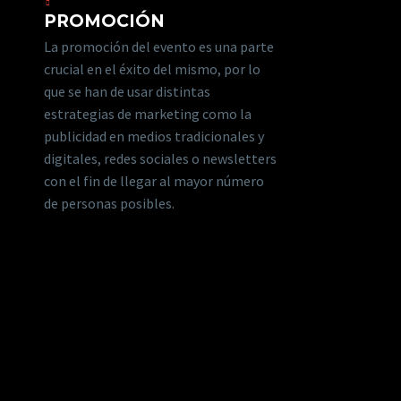
PROMOCIÓN
La promoción del evento es una parte
crucial en el éxito del mismo, por lo
que se han de usar distintas
estrategias de marketing como la
publicidad en medios tradicionales y
digitales, redes sociales o newsletters
con el fin de llegar al mayor número
de personas posibles.