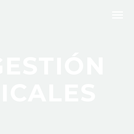
GESTIÓN
ICALES