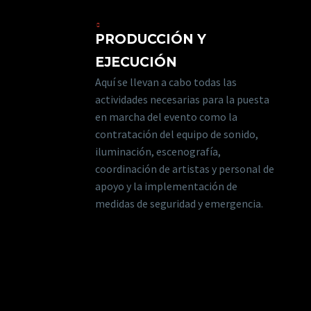
PRODUCCIÓN Y
EJECUCIÓN
Aquí se llevan a cabo todas las
actividades necesarias para la puesta
en marcha del evento como la
contratación del equipo de sonido,
iluminación, escenografía,
coordinación de artistas y personal de
apoyo y la implementación de
medidas de seguridad y emergencia.