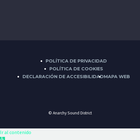
POLÍTICA DE PRIVACIDAD
POLÍTICA DE COOKIES
DECLARACIÓN DE ACCESIBILIDAD
MAPA WEB
© Anarchy Sound District
Ir al contenido
Abrir