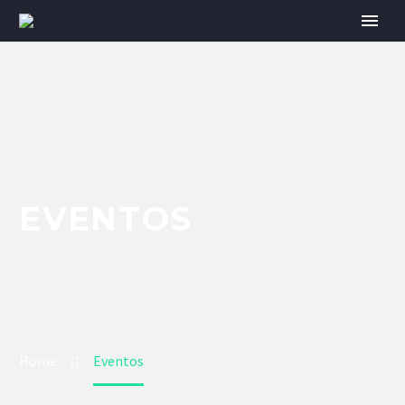
EVENTOS
Home
Eventos