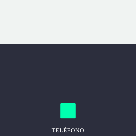
TELÉFONO