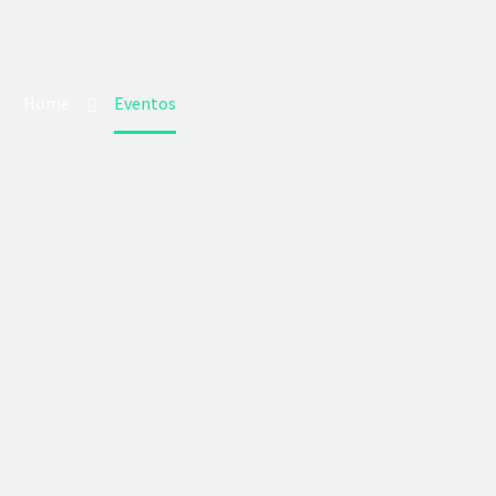
Home
Eventos