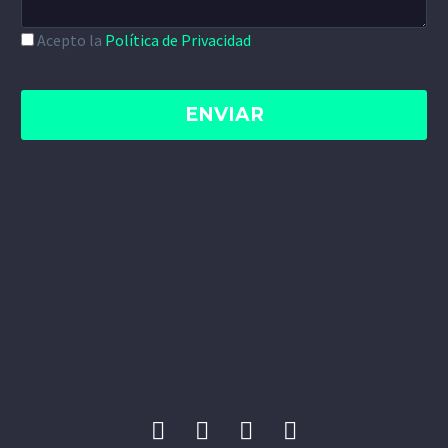
Acepto la
Política de Privacidad