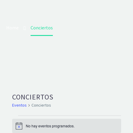
Home
Conciertos
CONCIERTOS
Eventos
Conciertos
EVENTOS
No hay eventos programados.
Aviso