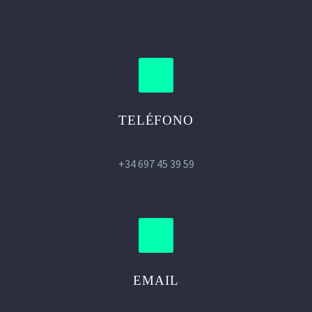
TELÉFONO
+34 697 45 39 59
EMAIL