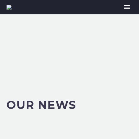
OUR NEWS