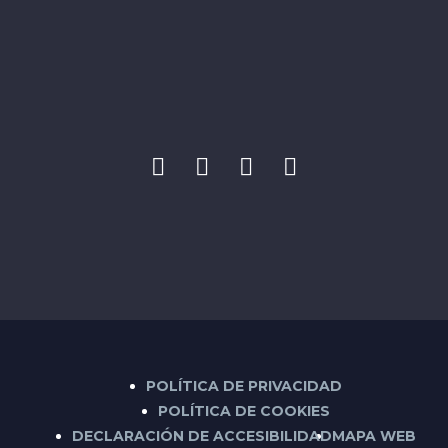
POLÍTICA DE PRIVACIDAD
POLÍTICA DE COOKIES
DECLARACIÓN DE ACCESIBILIDAD
MAPA WEB