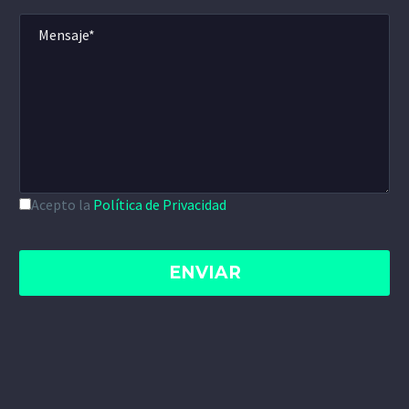
Acepto la
Política de Privacidad