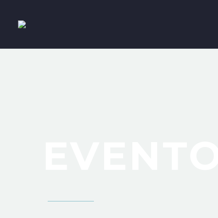
EVENT