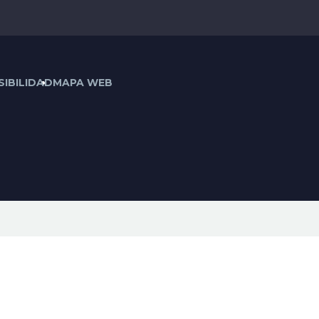
IBILIDAD
MAPA WEB