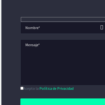
Acepto la
Política de Privacidad